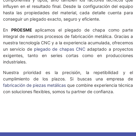
influyen en el resultado final. Desde la configuración del equipo
hasta las propiedades del material, cada detalle cuenta para
conseguir un plegado exacto, seguro y eficiente.
En
PROESME
aplicamos el plegado de chapa como parte
integral de nuestros procesos de fabricación metálica. Gracias a
nuestra tecnología CNC y a la experiencia acumulada, ofrecemos
un servicio de
plegado de chapas CNC
adaptado a proyectos
exigentes, tanto en series cortas como en producciones
industriales.
Nuestra prioridad es la precisión, la repetibilidad y el
cumplimiento de los plazos. Si buscas una empresa de
fabricación de piezas metálicas
que combine experiencia técnica
con soluciones flexibles, somos tu partner de confianza.