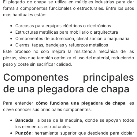
El plegado de chapa se utiliza en múltiples industrias para dar
forma a componentes funcionales o estructurales. Entre los usos
más habituales están:
Carcasas para equipos eléctricos o electrónicos
Estructuras metálicas para mobiliario o arquitectura
Componentes de automoción, climatización o maquinaria
Cierres, tapas, bandejas y refuerzos metálicos
Este proceso no solo mejora la resistencia mecánica de las
piezas, sino que también optimiza el uso del material, reduciendo
peso y coste sin sacrificar calidad.
Componentes principales
de una plegadora de chapa
Para entender
cómo funciona una plegadora de chapa
, es
clave conocer sus principales componentes:
Bancada
: la base de la máquina, donde se apoyan todos
los elementos estructurales.
Punzón
: herramienta superior que desciende para doblar