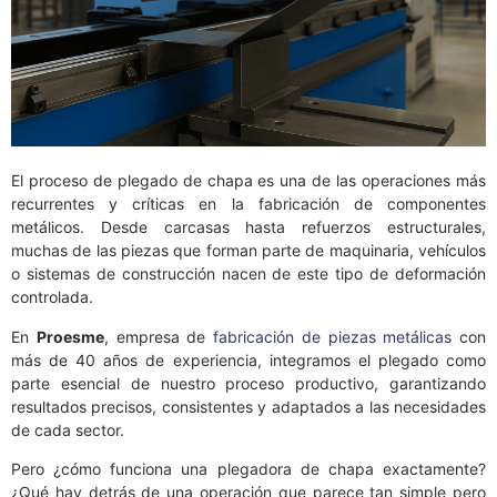
El proceso de plegado de chapa es una de las operaciones más
recurrentes y críticas en la fabricación de componentes
metálicos. Desde carcasas hasta refuerzos estructurales,
muchas de las piezas que forman parte de maquinaria, vehículos
o sistemas de construcción nacen de este tipo de deformación
controlada.
En
Proesme
, empresa de
fabricación de piezas metálicas
con
más de 40 años de experiencia, integramos el plegado como
parte esencial de nuestro proceso productivo, garantizando
resultados precisos, consistentes y adaptados a las necesidades
de cada sector.
Pero ¿cómo funciona una plegadora de chapa exactamente?
¿Qué hay detrás de una operación que parece tan simple pero