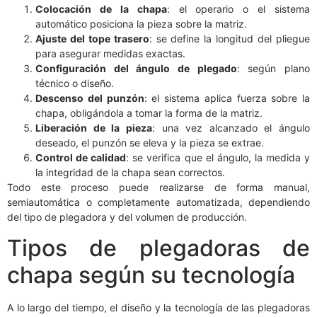
Colocación de la chapa
: el operario o el sistema
automático posiciona la pieza sobre la matriz.
Ajuste del tope trasero
: se define la longitud del pliegue
para asegurar medidas exactas.
Configuración del ángulo de plegado
: según plano
técnico o diseño.
Descenso del punzón
: el sistema aplica fuerza sobre la
chapa, obligándola a tomar la forma de la matriz.
Liberación de la pieza
: una vez alcanzado el ángulo
deseado, el punzón se eleva y la pieza se extrae.
Control de calidad
: se verifica que el ángulo, la medida y
la integridad de la chapa sean correctos.
Todo este proceso puede realizarse de forma manual,
semiautomática o completamente automatizada, dependiendo
del tipo de plegadora y del volumen de producción.
Tipos de plegadoras de
chapa según su tecnología
A lo largo del tiempo, el diseño y la tecnología de las plegadoras