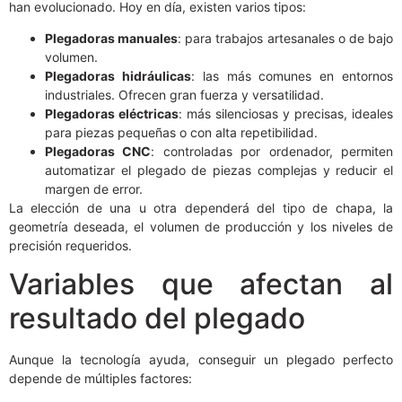
han evolucionado. Hoy en día, existen varios tipos:
Plegadoras manuales
: para trabajos artesanales o de bajo
volumen.
Plegadoras hidráulicas
: las más comunes en entornos
industriales. Ofrecen gran fuerza y versatilidad.
Plegadoras eléctricas
: más silenciosas y precisas, ideales
para piezas pequeñas o con alta repetibilidad.
Plegadoras CNC
: controladas por ordenador, permiten
automatizar el plegado de piezas complejas y reducir el
margen de error.
La elección de una u otra dependerá del tipo de chapa, la
geometría deseada, el volumen de producción y los niveles de
precisión requeridos.
Variables que afectan al
resultado del plegado
Aunque la tecnología ayuda, conseguir un plegado perfecto
depende de múltiples factores: