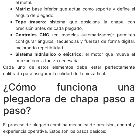
el metal.
Matriz
: base inferior que actúa como soporte y define el
ángulo de plegado.
Tope trasero
: sistema que posiciona la chapa con
precisión antes de cada plegado.
Controles CNC
(en modelos automatizados): permiten
configurar ángulos, secuencias y fuerzas de forma digital,
mejorando repetibilidad.
Sistema hidráulico o eléctrico
: el motor que mueve el
punzón con la fuerza necesaria.
Cada uno de estos elementos debe estar perfectamente
calibrado para asegurar la calidad de la pieza final.
¿Cómo funciona una
plegadora de chapa paso a
paso?
El proceso de plegado combina mecánica de precisión, control y
experiencia operativa. Estos son los pasos básicos: