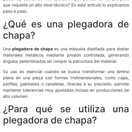
que requiere un alto nivel técnico? En este artículo lo explicamos
paso a paso.
¿Qué es una plegadora de
chapa?
Una
plegadora de chapa
es una máquina diseñada para doblar
materiales metálicos mediante presión controlada, generando
ángulos determinados sin romper la estructura del material.
Su uso es esencial cuando se busca transformar una lámina
plana en una pieza con formas tridimensionales, como cajas,
perfiles, gabinetes o canaletas. Gracias a su precisión, permite
mantener tolerancias muy ajustadas incluso en producciones de
alto volumen.
¿Para qué se utiliza una
plegadora de chapa?