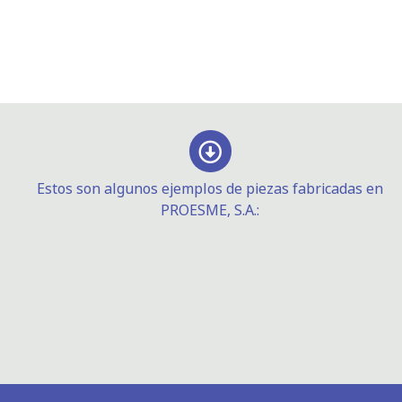
Estos son algunos ejemplos de piezas fabricadas en
PROESME, S.A.: