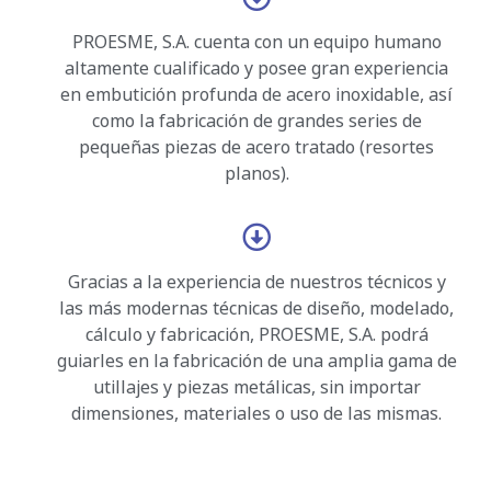
PROESME, S.A. cuenta con un equipo humano
altamente cualificado y posee gran experiencia
en embutición profunda de acero inoxidable, así
como la fabricación de grandes series de
pequeñas piezas de acero tratado (resortes
planos).
Gracias a la experiencia de nuestros técnicos y
las más modernas técnicas de diseño, modelado,
cálculo y fabricación, PROESME, S.A. podrá
guiarles en la fabricación de una amplia gama de
utillajes y piezas metálicas, sin importar
dimensiones, materiales o uso de las mismas.