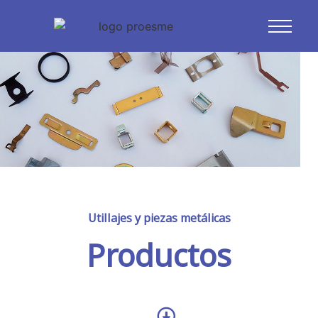
Utillajes y piezas metálicas
Productos