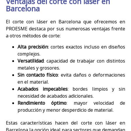
Ventajas del corte con láser en
Barcelona
El corte con láser en Barcelona que ofrecemos en
PROESME destaca por sus numerosas ventajas frente
a otros métodos de corte:
Alta precisión
: cortes exactos incluso en diseños
complejos.
Versatilidad
: capacidad de trabajar con distintos
metales y grosores.
Sin contacto físico
: evita daños o deformaciones
en el material.
Acabados impecables
: bordes limpios y sin
necesidad de acabados adicionales.
Rendimiento óptimo
: mayor velocidad de
producción y menor desperdicio de material.
Estas características hacen del corte con láser en
Barcelona la opción ideal para sectores que demandan