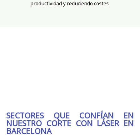
productividad y reduciendo costes.
SECTORES QUE CONFÍAN EN
NUESTRO CORTE CON LÁSER EN
BARCELONA