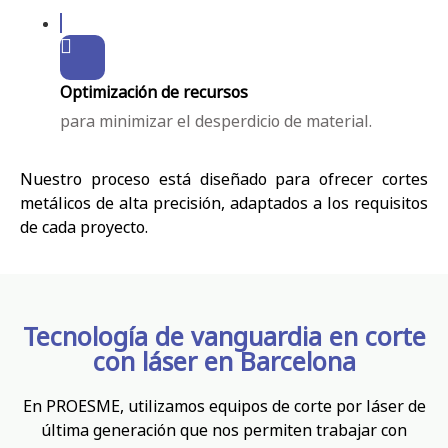
Optimización de recursos
para minimizar el desperdicio de material.
Nuestro proceso está diseñado para ofrecer cortes
metálicos de alta precisión, adaptados a los requisitos
de cada proyecto.
Tecnología de vanguardia en corte
con láser en Barcelona
En PROESME, utilizamos equipos de corte por láser de
última generación que nos permiten trabajar con