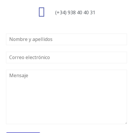
(+34) 938 40 40 31