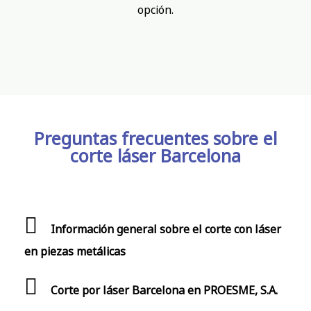
opción.
Preguntas frecuentes sobre el
corte láser Barcelona
Información general sobre el corte con láser
en piezas metálicas
Corte por láser Barcelona en PROESME, S.A.