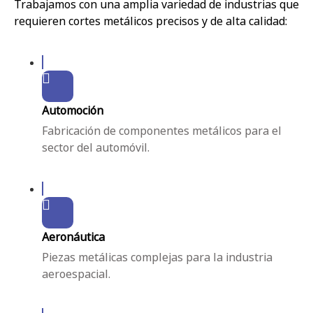
Trabajamos con una amplia variedad de industrias que
requieren cortes metálicos precisos y de alta calidad:
Automoción
Fabricación de componentes metálicos para el
sector del automóvil.
Aeronáutica
Piezas metálicas complejas para la industria
aeroespacial.