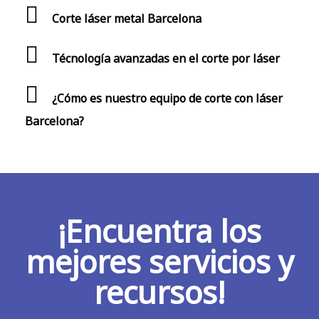
Corte láser metal Barcelona
Técnología avanzadas en el corte por láser
¿Cómo es nuestro equipo de corte con láser
Barcelona?
¡Encuentra los
mejores servicios y
recursos!