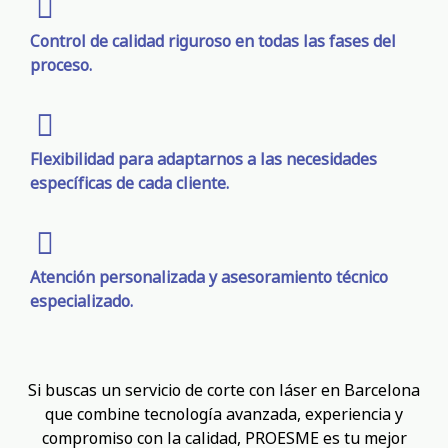
Control de calidad riguroso en todas las fases del
proceso.
Flexibilidad para adaptarnos a las necesidades
específicas de cada cliente.
Atención personalizada y asesoramiento técnico
especializado.
Si buscas un servicio de corte con láser en Barcelona
que combine tecnología avanzada, experiencia y
compromiso con la calidad, PROESME es tu mejor