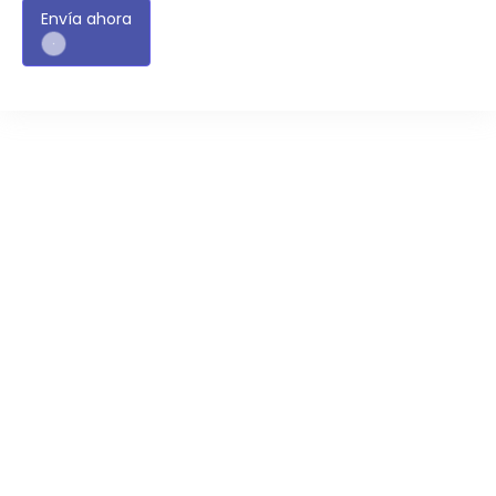
Envía ahora