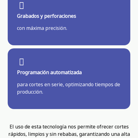
Grabados y perforaciones
con máxima precisión.
Programación automatizada
para cortes en serie, optimizando tiempos de
producción.
El uso de esta tecnología nos permite ofrecer cortes
rápidos, limpios y sin rebabas, garantizando una alta