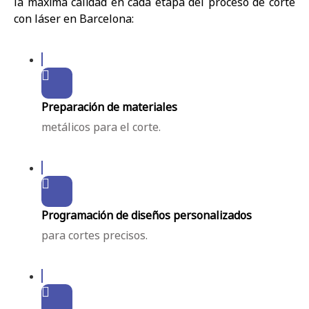
la máxima calidad en cada etapa del proceso de corte
con láser en Barcelona:
Preparación de materiales
metálicos para el corte.
Programación de diseños personalizados
para cortes precisos.