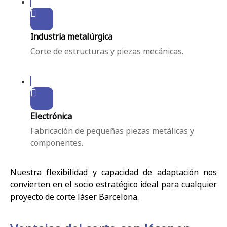
Industria metalúrgica
Corte de estructuras y piezas mecánicas.
Electrónica
Fabricación de pequeñas piezas metálicas y
componentes.
Nuestra flexibilidad y capacidad de adaptación nos
convierten en el socio estratégico ideal para cualquier
proyecto de corte láser Barcelona.