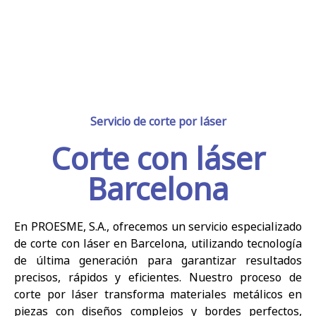
Servicio de corte por láser
Corte con láser
Barcelona
En PROESME, S.A., ofrecemos un servicio especializado
de corte con láser en Barcelona, utilizando tecnología
de última generación para garantizar resultados
precisos, rápidos y eficientes. Nuestro proceso de
corte por láser transforma materiales metálicos en
piezas con diseños complejos y bordes perfectos,