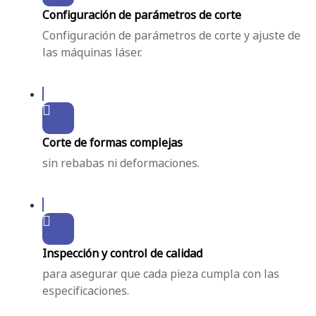
Configuración de parámetros de corte
Configuración de parámetros de corte y ajuste de
las máquinas láser.
Corte de formas complejas
sin rebabas ni deformaciones.
Inspección y control de calidad
para asegurar que cada pieza cumpla con las
especificaciones.