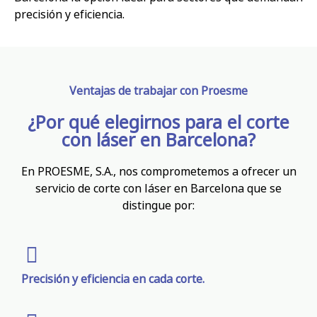
precisión y eficiencia.
Ventajas de trabajar con Proesme
¿Por qué elegirnos para el corte
con láser en Barcelona?
En PROESME, S.A., nos comprometemos a ofrecer un
servicio de corte con láser en Barcelona que se
distingue por:
Precisión y eficiencia en cada corte.