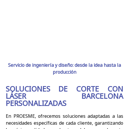
Servicio de ingeniería y diseño: desde la idea hasta la
producción
SOLUCIONES DE CORTE CON
LÁSER BARCELONA
PERSONALIZADAS
En PROESME, ofrecemos soluciones adaptadas a las
necesidades específicas de cada cliente, garantizando