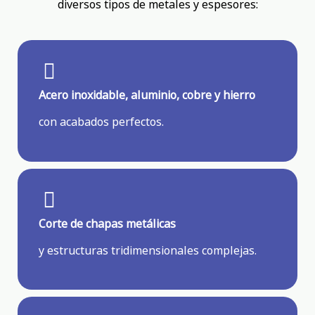
diversos tipos de metales y espesores:
Acero inoxidable, aluminio, cobre y hierro
con acabados perfectos.
Corte de chapas metálicas
y estructuras tridimensionales complejas.