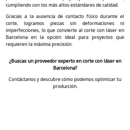
cumpliendo con los más altos estándares de calidad.
Gracias a la ausencia de contacto físico durante el
corte, logramos piezas sin deformaciones ni
imperfecciones, lo que convierte al corte con láser en
Barcelona en la opción ideal para proyectos que
requieren la máxima precisión.
¿Buscas un proveedor experto en corte con láser en
Barcelona?
Contáctanos y descubre cómo podemos optimizar tu
producción.