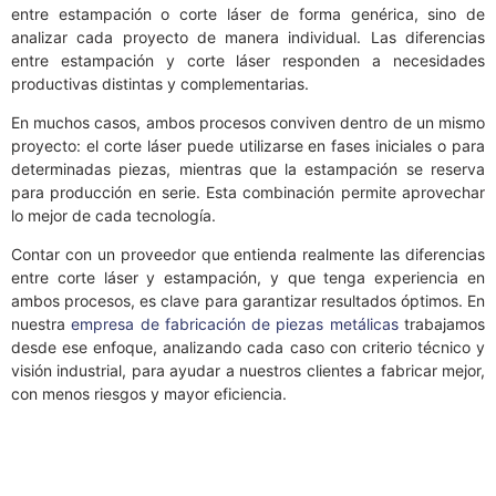
entre estampación o corte láser de forma genérica, sino de
analizar cada proyecto de manera individual. Las diferencias
entre estampación y corte láser responden a necesidades
productivas distintas y complementarias.
En muchos casos, ambos procesos conviven dentro de un mismo
proyecto: el corte láser puede utilizarse en fases iniciales o para
determinadas piezas, mientras que la estampación se reserva
para producción en serie. Esta combinación permite aprovechar
lo mejor de cada tecnología.
Contar con un proveedor que entienda realmente las diferencias
entre corte láser y estampación, y que tenga experiencia en
ambos procesos, es clave para garantizar resultados óptimos. En
nuestra
empresa de fabricación de piezas metálicas
trabajamos
desde ese enfoque, analizando cada caso con criterio técnico y
visión industrial, para ayudar a nuestros clientes a fabricar mejor,
con menos riesgos y mayor eficiencia.