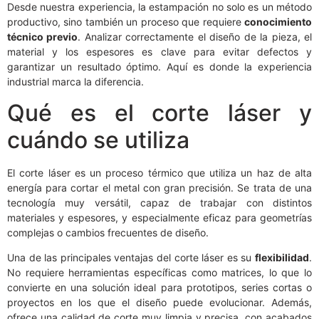
Desde nuestra experiencia, la estampación no solo es un método
productivo, sino también un proceso que requiere
conocimiento
técnico previo
. Analizar correctamente el diseño de la pieza, el
material y los espesores es clave para evitar defectos y
garantizar un resultado óptimo. Aquí es donde la experiencia
industrial marca la diferencia.
Qué es el corte láser y
cuándo se utiliza
El corte láser es un proceso térmico que utiliza un haz de alta
energía para cortar el metal con gran precisión. Se trata de una
tecnología muy versátil, capaz de trabajar con distintos
materiales y espesores, y especialmente eficaz para geometrías
complejas o cambios frecuentes de diseño.
Una de las principales ventajas del corte láser es su
flexibilidad
.
No requiere herramientas específicas como matrices, lo que lo
convierte en una solución ideal para prototipos, series cortas o
proyectos en los que el diseño puede evolucionar. Además,
ofrece una calidad de corte muy limpia y precisa, con acabados