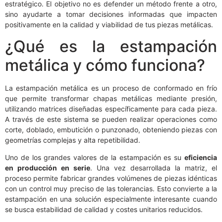
estratégico. El objetivo no es defender un método frente a otro,
sino ayudarte a tomar decisiones informadas que impacten
positivamente en la calidad y viabilidad de tus piezas metálicas.
¿Qué es la estampación
metálica y cómo funciona?
La estampación metálica es un proceso de conformado en frío
que permite transformar chapas metálicas mediante presión,
utilizando matrices diseñadas específicamente para cada pieza.
A través de este sistema se pueden realizar operaciones como
corte, doblado, embutición o punzonado, obteniendo piezas con
geometrías complejas y alta repetibilidad.
Uno de los grandes valores de la estampación es su
eficiencia
en producción en serie
. Una vez desarrollada la matriz, el
proceso permite fabricar grandes volúmenes de piezas idénticas
con un control muy preciso de las tolerancias. Esto convierte a la
estampación en una solución especialmente interesante cuando
se busca estabilidad de calidad y costes unitarios reducidos.