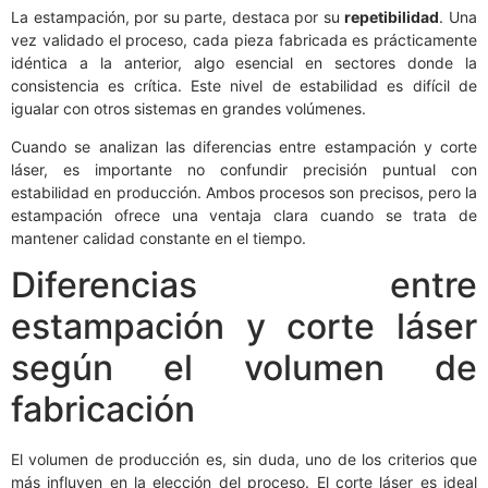
La estampación, por su parte, destaca por su
repetibilidad
. Una
vez validado el proceso, cada pieza fabricada es prácticamente
idéntica a la anterior, algo esencial en sectores donde la
consistencia es crítica. Este nivel de estabilidad es difícil de
igualar con otros sistemas en grandes volúmenes.
Cuando se analizan las diferencias entre estampación y corte
láser, es importante no confundir precisión puntual con
estabilidad en producción. Ambos procesos son precisos, pero la
estampación ofrece una ventaja clara cuando se trata de
mantener calidad constante en el tiempo.
Diferencias entre
estampación y corte láser
según el volumen de
fabricación
El volumen de producción es, sin duda, uno de los criterios que
más influyen en la elección del proceso. El corte láser es ideal