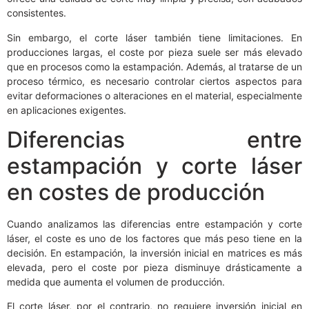
consistentes.
Sin embargo, el corte láser también tiene limitaciones. En
producciones largas, el coste por pieza suele ser más elevado
que en procesos como la estampación. Además, al tratarse de un
proceso térmico, es necesario controlar ciertos aspectos para
evitar deformaciones o alteraciones en el material, especialmente
en aplicaciones exigentes.
Diferencias entre
estampación y corte láser
en costes de producción
Cuando analizamos las diferencias entre estampación y corte
láser, el coste es uno de los factores que más peso tiene en la
decisión. En estampación, la inversión inicial en matrices es más
elevada, pero el coste por pieza disminuye drásticamente a
medida que aumenta el volumen de producción.
El corte láser, por el contrario, no requiere inversión inicial en