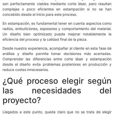
son perfectamente viables mediante corte láser, pero resultan
complejas o poco eficientes en estampación si no se han
concebido desde el inicio para este proceso.
En estampación, es fundamental tener en cuenta aspectos como
radios, embuticiones, espesores y comportamiento del material.
Un diseño bien optimizado puede mejorar notablemente la
eficiencia del proceso y la calidad final de la pieza.
Desde nuestra experiencia, acompañar al cliente en esta fase de
análisis y diseño permite tomar decisiones más acertadas.
Comprender las diferencias entre corte láser y estampación
desde el diseño evita problemas posteriores en producción y
reduce costes innecesarios.
¿Qué proceso elegir según
las necesidades del
proyecto?
Llegados a este punto, queda claro que no se trata de elegir