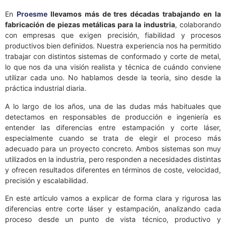
En
Proesme
llevamos más de tres décadas trabajando en la
fabricación de piezas metálicas para la industria
, colaborando
con empresas que exigen precisión, fiabilidad y procesos
productivos bien definidos. Nuestra experiencia nos ha permitido
trabajar con distintos sistemas de conformado y corte de metal,
lo que nos da una visión realista y técnica de cuándo conviene
utilizar cada uno. No hablamos desde la teoría, sino desde la
práctica industrial diaria.
A lo largo de los años, una de las dudas más habituales que
detectamos en responsables de producción e ingeniería es
entender las diferencias entre estampación y corte láser,
especialmente cuando se trata de elegir el proceso más
adecuado para un proyecto concreto. Ambos sistemas son muy
utilizados en la industria, pero responden a necesidades distintas
y ofrecen resultados diferentes en términos de coste, velocidad,
precisión y escalabilidad.
En este artículo vamos a explicar de forma clara y rigurosa las
diferencias entre corte láser y estampación, analizando cada
proceso desde un punto de vista técnico, productivo y