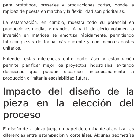
para prototipos, preseries y producciones cortas, donde la
rapidez de puesta en marcha y la flexibilidad son prioritarias.
La estampación, en cambio, muestra todo su potencial en
producciones medias y grandes. A partir de cierto volumen, la
inversión en matrices se amortiza rápidamente, permitiendo
fabricar piezas de forma más eficiente y con menores costes
unitarios.
Entender estas diferencias entre corte láser y estampación
permite planificar mejor los proyectos industriales, evitando
decisiones que pueden encarecer innecesariamente la
producción o limitar la escalabilidad futura.
Impacto del diseño de la
pieza en la elección del
proceso
El diseño de la pieza juega un papel determinante al analizar las
diferencias entre estampación y corte láser. Algunas geometrías