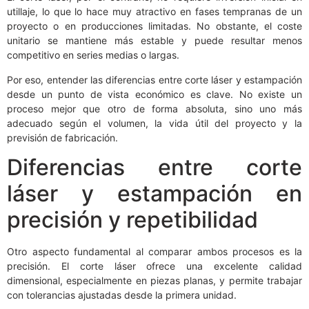
utillaje, lo que lo hace muy atractivo en fases tempranas de un
proyecto o en producciones limitadas. No obstante, el coste
unitario se mantiene más estable y puede resultar menos
competitivo en series medias o largas.
Por eso, entender las diferencias entre corte láser y estampación
desde un punto de vista económico es clave. No existe un
proceso mejor que otro de forma absoluta, sino uno más
adecuado según el volumen, la vida útil del proyecto y la
previsión de fabricación.
Diferencias entre corte
láser y estampación en
precisión y repetibilidad
Otro aspecto fundamental al comparar ambos procesos es la
precisión. El corte láser ofrece una excelente calidad
dimensional, especialmente en piezas planas, y permite trabajar
con tolerancias ajustadas desde la primera unidad.