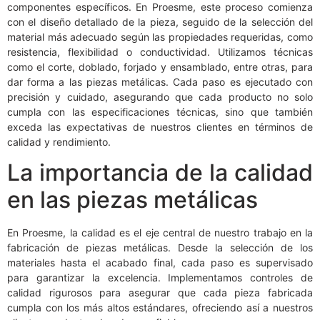
componentes específicos. En Proesme, este proceso comienza
con el diseño detallado de la pieza, seguido de la selección del
material más adecuado según las propiedades requeridas, como
resistencia, flexibilidad o conductividad. Utilizamos técnicas
como el corte, doblado, forjado y ensamblado, entre otras, para
dar forma a las piezas metálicas. Cada paso es ejecutado con
precisión y cuidado, asegurando que cada producto no solo
cumpla con las especificaciones técnicas, sino que también
exceda las expectativas de nuestros clientes en términos de
calidad y rendimiento.
La importancia de la calidad
en las piezas metálicas
En Proesme, la calidad es el eje central de nuestro trabajo en la
fabricación de piezas metálicas. Desde la selección de los
materiales hasta el acabado final, cada paso es supervisado
para garantizar la excelencia. Implementamos controles de
calidad rigurosos para asegurar que cada pieza fabricada
cumpla con los más altos estándares, ofreciendo así a nuestros