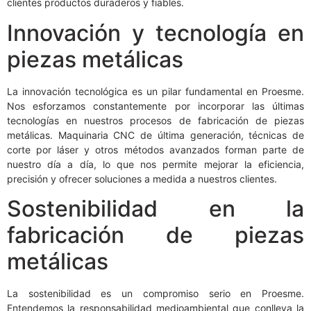
clientes productos duraderos y fiables.
Innovación y tecnología en
piezas metálicas
La innovación tecnológica es un pilar fundamental en Proesme.
Nos esforzamos constantemente por incorporar las últimas
tecnologías en nuestros procesos de fabricación de piezas
metálicas. Maquinaria CNC de última generación, técnicas de
corte por láser y otros métodos avanzados forman parte de
nuestro día a día, lo que nos permite mejorar la eficiencia,
precisión y ofrecer soluciones a medida a nuestros clientes.
Sostenibilidad en la
fabricación de piezas
metálicas
La sostenibilidad es un compromiso serio en Proesme.
Entendemos la responsabilidad medioambiental que conlleva la