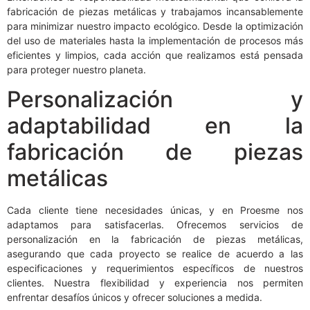
fabricación de piezas metálicas y trabajamos incansablemente
para minimizar nuestro impacto ecológico. Desde la optimización
del uso de materiales hasta la implementación de procesos más
eficientes y limpios, cada acción que realizamos está pensada
para proteger nuestro planeta.
Personalización y
adaptabilidad en la
fabricación de piezas
metálicas
Cada cliente tiene necesidades únicas, y en Proesme nos
adaptamos para satisfacerlas. Ofrecemos servicios de
personalización en la fabricación de piezas metálicas,
asegurando que cada proyecto se realice de acuerdo a las
especificaciones y requerimientos específicos de nuestros
clientes. Nuestra flexibilidad y experiencia nos permiten
enfrentar desafíos únicos y ofrecer soluciones a medida.