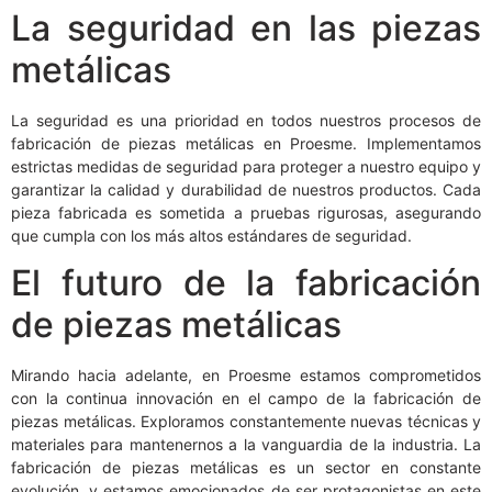
La seguridad en las piezas
metálicas
La seguridad es una prioridad en todos nuestros procesos de
fabricación de piezas metálicas en Proesme. Implementamos
estrictas medidas de seguridad para proteger a nuestro equipo y
garantizar la calidad y durabilidad de nuestros productos. Cada
pieza fabricada es sometida a pruebas rigurosas, asegurando
que cumpla con los más altos estándares de seguridad.
El futuro de la fabricación
de piezas metálicas
Mirando hacia adelante, en Proesme estamos comprometidos
con la continua innovación en el campo de la fabricación de
piezas metálicas. Exploramos constantemente nuevas técnicas y
materiales para mantenernos a la vanguardia de la industria. La
fabricación de piezas metálicas es un sector en constante
evolución, y estamos emocionados de ser protagonistas en este