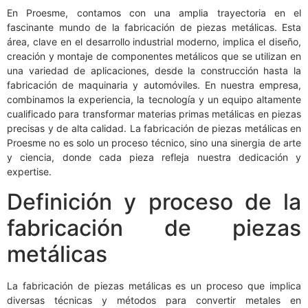
En Proesme, contamos con una amplia trayectoria en el
fascinante mundo de la fabricación de piezas metálicas. Esta
área, clave en el desarrollo industrial moderno, implica el diseño,
creación y montaje de componentes metálicos que se utilizan en
una variedad de aplicaciones, desde la construcción hasta la
fabricación de maquinaria y automóviles. En nuestra empresa,
combinamos la experiencia, la tecnología y un equipo altamente
cualificado para transformar materias primas metálicas en piezas
precisas y de alta calidad. La fabricación de piezas metálicas en
Proesme no es solo un proceso técnico, sino una sinergia de arte
y ciencia, donde cada pieza refleja nuestra dedicación y
expertise.
Definición y proceso de la
fabricación de piezas
metálicas
La fabricación de piezas metálicas es un proceso que implica
diversas técnicas y métodos para convertir metales en