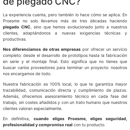
de plegado CNC?
La experiencia cuenta, pero también lo hace cómo se aplica. En
Proesme no solo llevamos más de tres décadas haciendo
plegado CNC
, sino que hemos evolucionado junto a nuestros
clientes, adaptándonos a nuevas exigencias técnicas y
productivas.
Nos diferenciamos de otras empresas
por ofrecer un servicio
completo: desde el desarrollo de prototipos hasta la fabricación
en serie y el montaje final. Esto significa que no tienes que
buscar varios proveedores para terminar un proyecto: nosotros
nos encargamos de todo.
Nuestra fabricación es 100% local, lo que te garantiza mayor
trazabilidad, comunicación directa y cumplimiento de plazos.
Además, ofrecemos asesoramiento técnico en cada fase del
trabajo, sin costes añadidos y con un trato humano que nuestros
clientes valoran especialmente.
En definitiva,
cuando eliges Proesme, eliges seguridad,
profesionalidad y compromiso real
con tu producto.