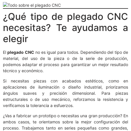
¿Qué tipo de plegado CNC
necesitas? Te ayudamos a
elegir
El
plegado CNC
no es igual para todos. Dependiendo del tipo de
material, del uso de la pieza o de la serie de producción,
podemos adaptar el proceso para garantizar un mejor resultado
técnico y económico.
Si necesitas piezas con acabados estéticos, como en
aplicaciones de iluminación o diseño industrial, priorizamos
ángulos suaves y precisión dimensional. Para piezas
estructurales o de uso mecánico, reforzamos la resistencia y
verificamos la tolerancia a esfuerzos.
¿Vas a fabricar un prototipo o necesitas una gran producción? En
ambos casos, te orientamos sobre la mejor configuración del
proceso. Trabajamos tanto en series pequeñas como grandes,