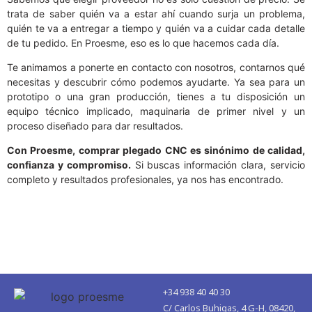
trata de saber quién va a estar ahí cuando surja un problema,
quién te va a entregar a tiempo y quién va a cuidar cada detalle
de tu pedido. En Proesme, eso es lo que hacemos cada día.
Te animamos a ponerte en contacto con nosotros, contarnos qué
necesitas y descubrir cómo podemos ayudarte. Ya sea para un
prototipo o una gran producción, tienes a tu disposición un
equipo técnico implicado, maquinaria de primer nivel y un
proceso diseñado para dar resultados.
Con Proesme, comprar plegado CNC es sinónimo de calidad,
confianza y compromiso.
Si buscas información clara, servicio
completo y resultados profesionales, ya nos has encontrado.
+34 938 40 40 30
C/ Carlos Buhigas, 4 G-H, 08420,