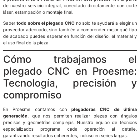
de nuestro servicio integral, conectado directamente con corte
láser, estampación o montaje final.
Saber
todo sobre el plegado CNC
no solo te ayudará a elegir un
proveedor adecuado, sino también a comprender mejor qué tipo
de acabado puedes esperar en función del diseño, el material y
el uso final de la pieza.
Cómo trabajamos el
plegado CNC en Proesme:
Tecnología, precisión y
compromiso
En Proesme contamos con
plegadoras CNC de última
generación
, que nos permiten realizar piezas con ángulos
precisos y geometrías complejas. Nuestro equipo de técnicos
especializados programa cada operación al detalle,
garantizando resultados coherentes, incluso en series largas.