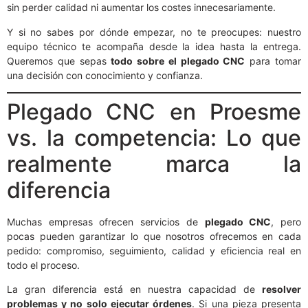
sin perder calidad ni aumentar los costes innecesariamente.
Y si no sabes por dónde empezar, no te preocupes: nuestro
equipo técnico te acompaña desde la idea hasta la entrega.
Queremos que sepas
todo sobre el plegado CNC
para tomar
una decisión con conocimiento y confianza.
Plegado CNC en Proesme
vs. la competencia: Lo que
realmente marca la
diferencia
Muchas empresas ofrecen servicios de
plegado CNC
, pero
pocas pueden garantizar lo que nosotros ofrecemos en cada
pedido: compromiso, seguimiento, calidad y eficiencia real en
todo el proceso.
La gran diferencia está en nuestra capacidad de
resolver
problemas y no solo ejecutar órdenes
. Si una pieza presenta