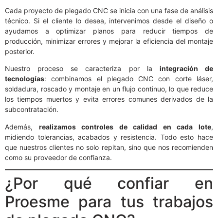
Cada proyecto de plegado CNC se inicia con una fase de análisis
técnico. Si el cliente lo desea, intervenimos desde el diseño o
ayudamos a optimizar planos para reducir tiempos de
producción, minimizar errores y mejorar la eficiencia del montaje
posterior.
Nuestro proceso se caracteriza por la
integración de
tecnologías
: combinamos el plegado CNC con corte láser,
soldadura, roscado y montaje en un flujo continuo, lo que reduce
los tiempos muertos y evita errores comunes derivados de la
subcontratación.
Además,
realizamos controles de calidad en cada lote
,
midiendo tolerancias, acabados y resistencia. Todo esto hace
que nuestros clientes no solo repitan, sino que nos recomienden
como su proveedor de confianza.
¿Por qué confiar en
Proesme para tus trabajos