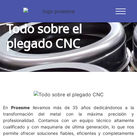
Blog
Todo sobre el
plegado CNC
En
Proesme
llevamos más de 35 años dedicándonos a la
transformación del metal con la máxima precisión y
profesionalidad. Contamos con un equipo técnico altamente
cualificado y con maquinaria de última generación, lo que nos
permite ofrecer soluciones fiables, eficientes y completamente