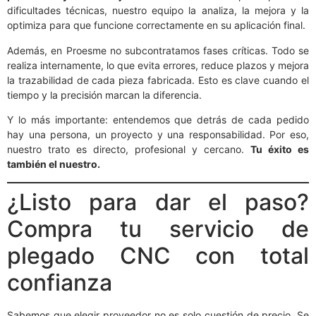
dificultades técnicas, nuestro equipo la analiza, la mejora y la
optimiza para que funcione correctamente en su aplicación final.
Además, en Proesme no subcontratamos fases críticas. Todo se
realiza internamente, lo que evita errores, reduce plazos y mejora
la trazabilidad de cada pieza fabricada. Esto es clave cuando el
tiempo y la precisión marcan la diferencia.
Y lo más importante: entendemos que detrás de cada pedido
hay una persona, un proyecto y una responsabilidad. Por eso,
nuestro trato es directo, profesional y cercano.
Tu éxito es
también el nuestro.
¿Listo para dar el paso?
Compra tu servicio de
plegado CNC con total
confianza
Sabemos que elegir proveedor no es solo cuestión de precio. Se