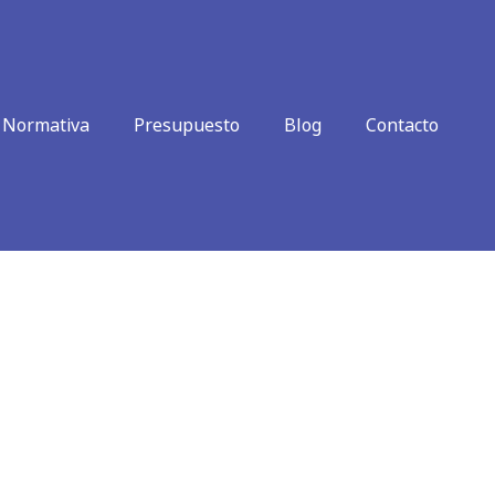
Normativa
Presupuesto
Blog
Contacto