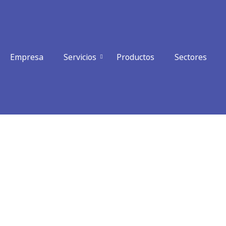
Empresa
Servicios
Productos
Sectores