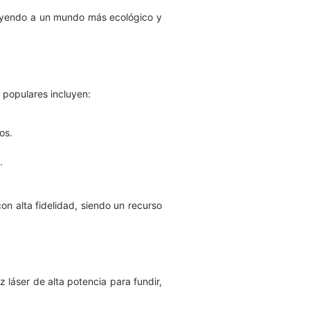
ibuyendo a un mundo más ecológico y
 populares incluyen:
os.
.
on alta fidelidad, siendo un recurso
 láser de alta potencia para fundir,