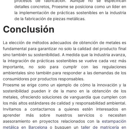
procesos de fabricación. Aunque no se especifican
detalles concretos, Proesme se posiciona como un líder en
la implementación de prácticas sostenibles en la industria
de la fabricación de piezas metálicas.
Conclusión
La elección de métodos adecuados de obtención de metales es
fundamental para garantizar no solo la calidad del producto final
sino también su sostenibilidad. A medida que la industria avanza,
la integración de prácticas sostenibles se vuelve cada vez más
importante, no solo para cumplir con las regulaciones
ambientales sino también para responder a las demandas de los
consumidores por productos responsables.
Proesme se erige como un ejemplo de cómo la innovación y la
sostenibilidad pueden ir de la mano en la obtención de los
metales, ofreciendo soluciones de vanguardia que cumplen con
los más altos estándares de calidad y responsabilidad ambiental.
Invitamos a contactarnos a quienes estén interesados en
aprender más sobre nuestros servicios o necesiten
asesoramiento en proyectos relacionados con la
estampación
metálica en Barcelona
o busquen un
taller de matricería en