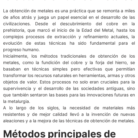
La obtención de metales es una práctica que se remonta a miles
de años atrás y juega un papel esencial en el desarrollo de las
civilizaciones. Desde el descubrimiento del cobre en la
prehistoria, que marcó el inicio de la Edad del Metal, hasta los
complejos procesos de extracción y refinamiento actuales, la
evolución de estas técnicas ha sido fundamental para el
progreso humano.
Inicialmente, los métodos tradicionales de obtención de los
metales, como la fundición del cobre y la forja del hierro, se
basaban en técnicas simples pero efectivas que permitían
transformar los recursos naturales en herramientas, armas y otros
objetos de valor. Estos procesos no solo eran cruciales para la
supervivencia y el desarrollo de las sociedades antiguas, sino
que también sentaron las bases para las innovaciones futuras en
la metalurgia.
A lo largo de los siglos, la necesidad de materiales más
resistentes y de mejor calidad llevó a la invención de nuevas
aleaciones y a la mejora de las técnicas de obtención de metales.
Métodos principales de