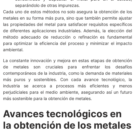
separándolo de otras impurezas.
Cada uno de estos métodos no solo asegura la obtención de los
metales en su forma más pura, sino que también permite ajustar
las propiedades del metal para satisfacer requisitos específicos
de diferentes aplicaciones industriales. Además, la elección del
método adecuado de reducción o refinación es fundamental
para optimizar la eficiencia del proceso y minimizar el impacto
ambiental.
La constante innovación y mejora en estas etapas de obtención
de metales son cruciales para enfrentar los desafíos
contemporáneos de la industria, como la demanda de materiales
más puros y sostenibles. Con cada avance tecnológico, la
industria se acerca a procesos más eficientes y menos
perjudiciales para el medio ambiente, asegurando así un futuro
más sostenible para la obtención de metales.
Avances tecnológicos en
la obtención de los metales