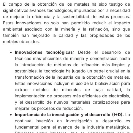
El campo de la obtención de los metales ha sido testigo de
significativos avances tecnológicos, impulsados por la necesidad
de mejorar la eficiencia y la sostenibilidad de estos procesos.
Estas innovaciones no solo han permitido reducir el impacto
ambiental asociado con la minería y la refinación, sino que
también han mejorado la calidad y las propiedades de los
metales obtenidos.
Innovaciones tecnológicas
: Desde el desarrollo de
técnicas más eficientes de minería y concentración hasta
la introducción de métodos de refinación más limpios y
sostenibles, la tecnología ha jugado un papel crucial en la
transformación de la industria de la obtención de metales.
Estas innovaciones incluyen el uso de la biolixiviación para
extraer metales de minerales de baja calidad, la
implementación de procesos más eficientes de electrolisis,
y el desarrollo de nuevos materiales catalizadores para
mejorar los procesos de reducción.
Importancia de la investigación y el desarrollo (I+D)
: La
continua inversión en investigación y desarrollo es
fundamental para el avance de la industria metalúrgica.