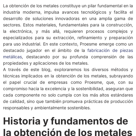
La obtención de los metales constituye un pilar fundamental en la
industria moderna, impulsa avances tecnológicos y facilita el
desarrollo de soluciones innovadoras en una amplia gama de
sectores. Estos materiales, fundamentales para la construcción,
la electrónica, y más allá, requieren procesos complejos y
especializados para su extracción, refinamiento y preparación
para uso industrial. En este contexto, Proesme emerge como un
destacado jugador en el ámbito de la
fabricación de piezas
metálicas
, destacando por su profunda comprensión de las
propiedades y aplicaciones de los metales.
A través de este blog, exploraremos los diversos métodos y
técnicas implicados en la obtención de los metales, subrayando
el papel crucial de empresas como Proesme, que, con su
compromiso hacia la excelencia y la sostenibilidad, aseguran que
cada componente no solo cumpla con los más altos estándares
de calidad, sino que también promueva prácticas de producción
responsables y ambientalmente sostenibles.
Historia y fundamentos de
la obtención de los metales