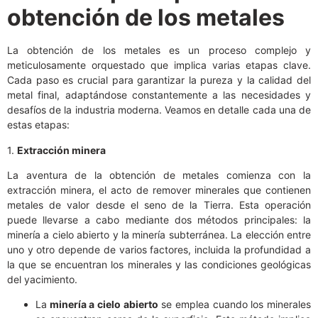
obtención de los metales
La obtención de los metales es un proceso complejo y
meticulosamente orquestado que implica varias etapas clave.
Cada paso es crucial para garantizar la pureza y la calidad del
metal final, adaptándose constantemente a las necesidades y
desafíos de la industria moderna. Veamos en detalle cada una de
estas etapas:
1.
Extracción minera
La aventura de la obtención de metales comienza con la
extracción minera, el acto de remover minerales que contienen
metales de valor desde el seno de la Tierra. Esta operación
puede llevarse a cabo mediante dos métodos principales: la
minería a cielo abierto y la minería subterránea. La elección entre
uno y otro depende de varios factores, incluida la profundidad a
la que se encuentran los minerales y las condiciones geológicas
del yacimiento.
La
minería a cielo abierto
se emplea cuando los minerales