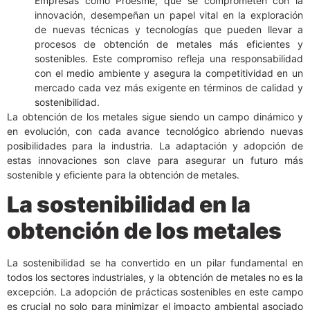
Empresas como Proesme, que se comprometen con la
innovación, desempeñan un papel vital en la exploración
de nuevas técnicas y tecnologías que pueden llevar a
procesos de obtención de metales más eficientes y
sostenibles. Este compromiso refleja una responsabilidad
con el medio ambiente y asegura la competitividad en un
mercado cada vez más exigente en términos de calidad y
sostenibilidad.
La obtención de los metales sigue siendo un campo dinámico y
en evolución, con cada avance tecnológico abriendo nuevas
posibilidades para la industria. La adaptación y adopción de
estas innovaciones son clave para asegurar un futuro más
sostenible y eficiente para la obtención de metales.
La sostenibilidad en la
obtención de los metales
La sostenibilidad se ha convertido en un pilar fundamental en
todos los sectores industriales, y la obtención de metales no es la
excepción. La adopción de prácticas sostenibles en este campo
es crucial no solo para minimizar el impacto ambiental asociado