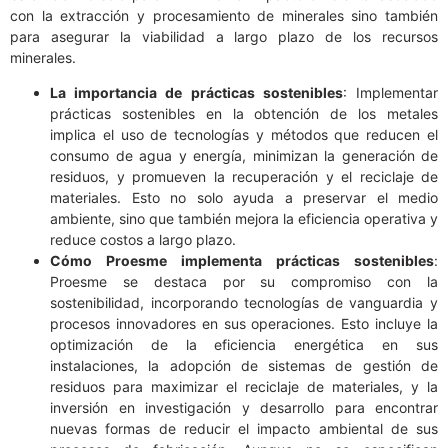
con la extracción y procesamiento de minerales sino también
para asegurar la viabilidad a largo plazo de los recursos
minerales.
La importancia de prácticas sostenibles
: Implementar
prácticas sostenibles en la obtención de los metales
implica el uso de tecnologías y métodos que reducen el
consumo de agua y energía, minimizan la generación de
residuos, y promueven la recuperación y el reciclaje de
materiales. Esto no solo ayuda a preservar el medio
ambiente, sino que también mejora la eficiencia operativa y
reduce costos a largo plazo.
Cómo Proesme implementa prácticas sostenibles
:
Proesme se destaca por su compromiso con la
sostenibilidad, incorporando tecnologías de vanguardia y
procesos innovadores en sus operaciones. Esto incluye la
optimización de la eficiencia energética en sus
instalaciones, la adopción de sistemas de gestión de
residuos para maximizar el reciclaje de materiales, y la
inversión en investigación y desarrollo para encontrar
nuevas formas de reducir el impacto ambiental de sus