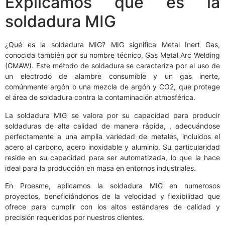
Explicamos qué es la
soldadura MIG
¿Qué es la soldadura MIG? MIG significa Metal Inert Gas,
conocida también por su nombre técnico, Gas Metal Arc Welding
(GMAW). Este método de soldadura se caracteriza por el uso de
un electrodo de alambre consumible y un gas inerte,
comúnmente argón o una mezcla de argón y CO2, que protege
el área de soldadura contra la contaminación atmosférica.
La soldadura MIG se valora por su capacidad para producir
soldaduras de alta calidad de manera rápida, , adecuándose
perfectamente a una amplia variedad de metales, incluidos el
acero al carbono, acero inoxidable y aluminio. Su particularidad
reside en su capacidad para ser automatizada, lo que la hace
ideal para la producción en masa en entornos industriales.
En Proesme, aplicamos la soldadura MIG en numerosos
proyectos, beneficiándonos de la velocidad y flexibilidad que
ofrece para cumplir con los altos estándares de calidad y
precisión requeridos por nuestros clientes.