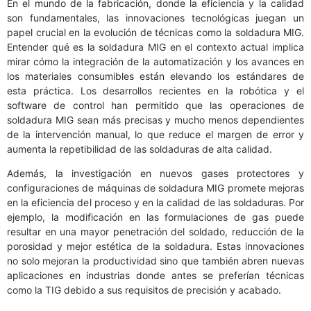
En el mundo de la fabricación, donde la eficiencia y la calidad
son fundamentales, las innovaciones tecnológicas juegan un
papel crucial en la evolución de técnicas como la soldadura MIG.
Entender qué es la soldadura MIG en el contexto actual implica
mirar cómo la integración de la automatización y los avances en
los materiales consumibles están elevando los estándares de
esta práctica. Los desarrollos recientes en la robótica y el
software de control han permitido que las operaciones de
soldadura MIG sean más precisas y mucho menos dependientes
de la intervención manual, lo que reduce el margen de error y
aumenta la repetibilidad de las soldaduras de alta calidad.
Además, la investigación en nuevos gases protectores y
configuraciones de máquinas de soldadura MIG promete mejoras
en la eficiencia del proceso y en la calidad de las soldaduras. Por
ejemplo, la modificación en las formulaciones de gas puede
resultar en una mayor penetración del soldado, reducción de la
porosidad y mejor estética de la soldadura. Estas innovaciones
no solo mejoran la productividad sino que también abren nuevas
aplicaciones en industrias donde antes se preferían técnicas
como la TIG debido a sus requisitos de precisión y acabado.