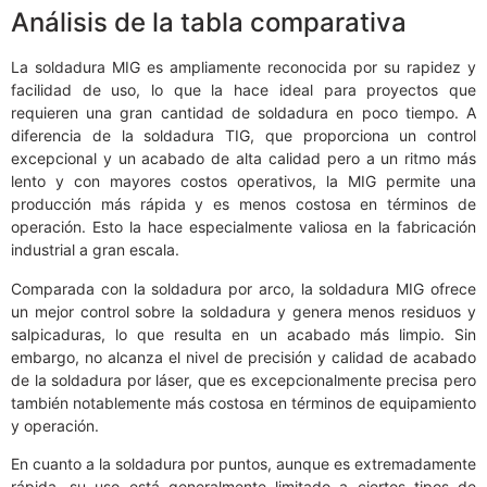
Análisis de la tabla comparativa
La soldadura MIG es ampliamente reconocida por su rapidez y
facilidad de uso, lo que la hace ideal para proyectos que
requieren una gran cantidad de soldadura en poco tiempo. A
diferencia de la soldadura TIG, que proporciona un control
excepcional y un acabado de alta calidad pero a un ritmo más
lento y con mayores costos operativos, la MIG permite una
producción más rápida y es menos costosa en términos de
operación. Esto la hace especialmente valiosa en la fabricación
industrial a gran escala.
Comparada con la soldadura por arco, la soldadura MIG ofrece
un mejor control sobre la soldadura y genera menos residuos y
salpicaduras, lo que resulta en un acabado más limpio. Sin
embargo, no alcanza el nivel de precisión y calidad de acabado
de la soldadura por láser, que es excepcionalmente precisa pero
también notablemente más costosa en términos de equipamiento
y operación.
En cuanto a la soldadura por puntos, aunque es extremadamente
rápida, su uso está generalmente limitado a ciertos tipos de