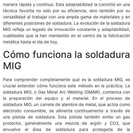
manera rápida y continua. Esta adaptabilidad la convirtió en una
técnica favorita no solo por su eficiencia, sino también por su
versatilidad al trabajar con una amplia gama de materiales y en
diferentes posiciones de soldadura. La evolución de la soldadura
MIG refleja un legado de innovación constante y adaptabilidad,
cualidades que la han mantenido en el centro de la fabricación
metálica hasta el día de hoy.
Cómo funciona la soldadura
MIG
Para comprender completamente qué es la soldadura MIG, es
crucial entender cómo funciona este método en la práctica. La
soldadura MIG, o Gas Metal Arc Welding (GMAW), comienza con
la preparación del equipo y el material. En el proceso de
soldadura MIG, un carrete de alambre de metal, que actúa como
electrodo consumible, se alimenta continuamente a través de
una pistola de soldadura. Esta pistola también emite un gas
protector, generalmente una mezcla de argón y CO2, que
envuelve el área de soldadura para protegerla de la