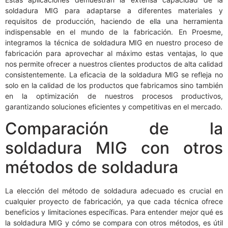
soldadura MIG para adaptarse a diferentes materiales y
requisitos de producción, haciendo de ella una herramienta
indispensable en el mundo de la fabricación. En Proesme,
integramos la técnica de soldadura MIG en nuestro proceso de
fabricación para aprovechar al máximo estas ventajas, lo que
nos permite ofrecer a nuestros clientes productos de alta calidad
consistentemente. La eficacia de la soldadura MIG se refleja no
solo en la calidad de los productos que fabricamos sino también
en la optimización de nuestros procesos productivos,
garantizando soluciones eficientes y competitivas en el mercado.
Comparación de la
soldadura MIG con otros
métodos de soldadura
La elección del método de soldadura adecuado es crucial en
cualquier proyecto de fabricación, ya que cada técnica ofrece
beneficios y limitaciones específicas. Para entender mejor qué es
la soldadura MIG y cómo se compara con otros métodos, es útil