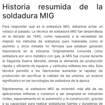
Historia resumida de la
soldadura MIG
Para responder qué es la soldadura MIG, debemos echar un
vistazo al pasado. La técnica de soldadura MIG fue desarrollada
en la década de 1940, como respuesta a la necesidad de
mejorar los métodos de soldadura para materiales como el
aluminio y otros metales no ferrosos que estaban ganando
importancia en la industria. Originalmente conocida como
soldadura por arco metálico con gas, la MIG fue crucial durante
la Segunda Guerra Mundial, donde la demanda de producción
rápida y eficiente de equipos y vehículos militares era alta. Esta
técnica permitió a los fabricantes aumentar la rapidez de
producción sin sacrificar la calidad de las uniones, un avance
significativo en las tecnologías de soldadura de la época.
Rápidamente, la soldadura MIG se extendió más allá de las
aplicaciones militares y comenzó a ser adoptada en industrias
civiles, especialmente en la automotriz y la construcción, gracias
a su capacidad para realizar soldaduras fuertes y duraderas de