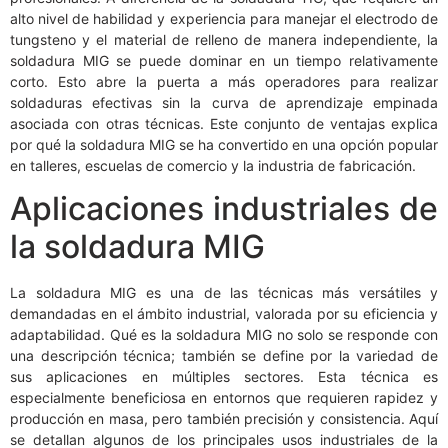
alto nivel de habilidad y experiencia para manejar el electrodo de
tungsteno y el material de relleno de manera independiente, la
soldadura MIG se puede dominar en un tiempo relativamente
corto. Esto abre la puerta a más operadores para realizar
soldaduras efectivas sin la curva de aprendizaje empinada
asociada con otras técnicas. Este conjunto de ventajas explica
por qué la soldadura MIG se ha convertido en una opción popular
en talleres, escuelas de comercio y la industria de fabricación.
Aplicaciones industriales de
la soldadura MIG
La soldadura MIG es una de las técnicas más versátiles y
demandadas en el ámbito industrial, valorada por su eficiencia y
adaptabilidad. Qué es la soldadura MIG no solo se responde con
una descripción técnica; también se define por la variedad de
sus aplicaciones en múltiples sectores. Esta técnica es
especialmente beneficiosa en entornos que requieren rapidez y
producción en masa, pero también precisión y consistencia. Aquí
se detallan algunos de los principales usos industriales de la