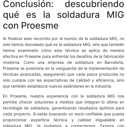
Conclusión: descubriendo
qué es la soldadura MIG
con Proesme
Al finalizar este recorrido por el mundo de la soldadura MIG, no
solo hemos desvelado qué es la soldadura MIG, sino que también
hemos examinado cómo esta técnica se aplica de manera
efectiva en Proesme para enfrentar los desafíos de la fabricación
moderna. Como una empresa de soldadura en Barcelona,
Proesme se posiciona en la vanguardia de la implementación de
técnicas avanzadas, asegurando que cada pieza producida no
solo cumpla con las expectativas de calidad y eficiencia, sino
que también establezca nuevos estándares en la industria.
En Proesme, nuestra experiencia con la soldadura MIG nos
permite ofrecer soluciones a medida que integran lo último en
tecnología de soldadura, garantizando resultados óptimos para
cada proyecto. Si estás buscando un socio confiable que pueda
proporcionar experticia técnica y calidad inigualable en
soldadura MIG, te invitamos a contactarnos. Explora con