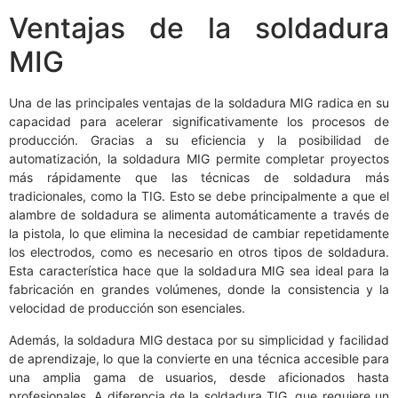
Ventajas de la soldadura
MIG
Una de las principales ventajas de la soldadura MIG radica en su
capacidad para acelerar significativamente los procesos de
producción. Gracias a su eficiencia y la posibilidad de
automatización, la soldadura MIG permite completar proyectos
más rápidamente que las técnicas de soldadura más
tradicionales, como la TIG. Esto se debe principalmente a que el
alambre de soldadura se alimenta automáticamente a través de
la pistola, lo que elimina la necesidad de cambiar repetidamente
los electrodos, como es necesario en otros tipos de soldadura.
Esta característica hace que la soldadura MIG sea ideal para la
fabricación en grandes volúmenes, donde la consistencia y la
velocidad de producción son esenciales.
Además, la soldadura MIG destaca por su simplicidad y facilidad
de aprendizaje, lo que la convierte en una técnica accesible para
una amplia gama de usuarios, desde aficionados hasta
profesionales. A diferencia de la soldadura TIG, que requiere un