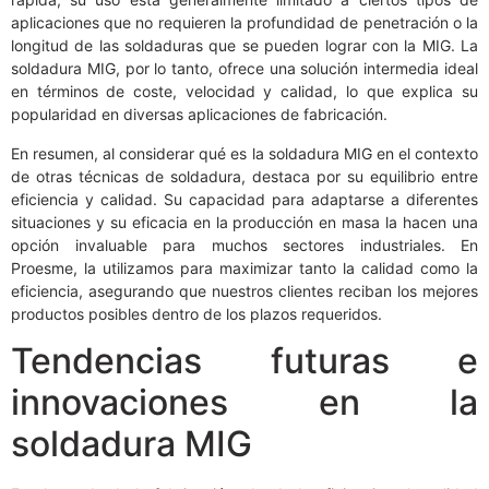
aplicaciones que no requieren la profundidad de penetración o la
longitud de las soldaduras que se pueden lograr con la MIG. La
soldadura MIG, por lo tanto, ofrece una solución intermedia ideal
en términos de coste, velocidad y calidad, lo que explica su
popularidad en diversas aplicaciones de fabricación.
En resumen, al considerar qué es la soldadura MIG en el contexto
de otras técnicas de soldadura, destaca por su equilibrio entre
eficiencia y calidad. Su capacidad para adaptarse a diferentes
situaciones y su eficacia en la producción en masa la hacen una
opción invaluable para muchos sectores industriales. En
Proesme, la utilizamos para maximizar tanto la calidad como la
eficiencia, asegurando que nuestros clientes reciban los mejores
productos posibles dentro de los plazos requeridos.
Tendencias futuras e
innovaciones en la
soldadura MIG