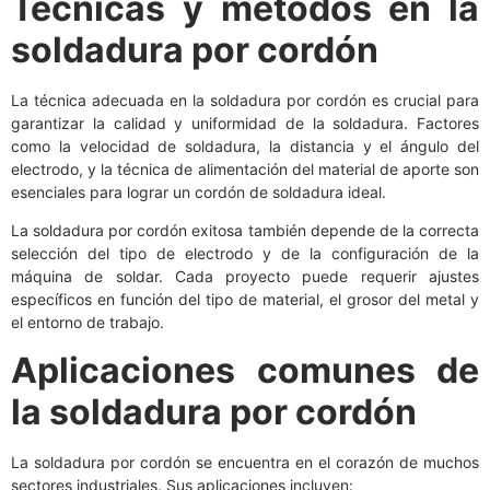
Técnicas y métodos en la
soldadura por cordón
La técnica adecuada en la soldadura por cordón es crucial para
garantizar la calidad y uniformidad de la soldadura. Factores
como la velocidad de soldadura, la distancia y el ángulo del
electrodo, y la técnica de alimentación del material de aporte son
esenciales para lograr un cordón de soldadura ideal.
La soldadura por cordón exitosa también depende de la correcta
selección del tipo de electrodo y de la configuración de la
máquina de soldar. Cada proyecto puede requerir ajustes
específicos en función del tipo de material, el grosor del metal y
el entorno de trabajo.
Aplicaciones comunes de
la soldadura por cordón
La soldadura por cordón se encuentra en el corazón de muchos
sectores industriales. Sus aplicaciones incluyen: