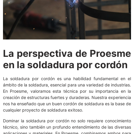
La perspectiva de Proesme
en la soldadura por cordón
La soldadura por cordón es una habilidad fundamental en el
ámbito de la soldadura, esencial para una variedad de industrias.
En Proesme, valoramos esta técnica por su importancia en la
creación de estructuras fuertes y duraderas. Nuestra experiencia
nos ha enseñado que un buen cordón de soldadura es la base de
cualquier proyecto de soldadura exitoso.
Dominar la soldadura por cordón no solo requiere conocimiento
técnico, sino también un profundo entendimiento de las diversas
aplicaciones y materiales. En Proesme, combinamos ambos para