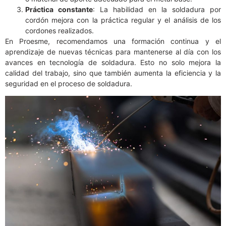
Práctica constante
: La habilidad en la soldadura por
cordón mejora con la práctica regular y el análisis de los
cordones realizados.
En Proesme, recomendamos una formación continua y el
aprendizaje de nuevas técnicas para mantenerse al día con los
avances en tecnología de soldadura. Esto no solo mejora la
calidad del trabajo, sino que también aumenta la eficiencia y la
seguridad en el proceso de soldadura.