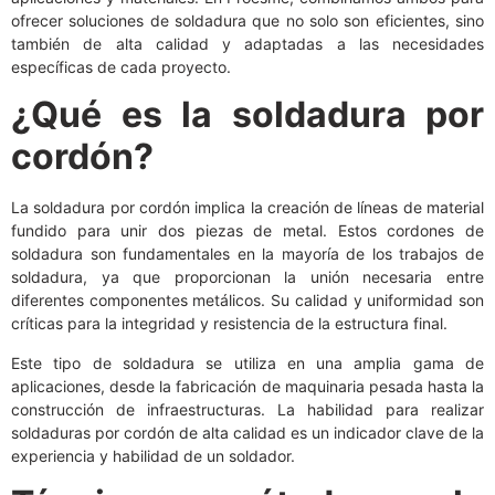
ofrecer soluciones de soldadura que no solo son eficientes, sino
también de alta calidad y adaptadas a las necesidades
específicas de cada proyecto.
¿Qué es la soldadura por
cordón?
La soldadura por cordón implica la creación de líneas de material
fundido para unir dos piezas de metal. Estos cordones de
soldadura son fundamentales en la mayoría de los trabajos de
soldadura, ya que proporcionan la unión necesaria entre
diferentes componentes metálicos. Su calidad y uniformidad son
críticas para la integridad y resistencia de la estructura final.
Este tipo de soldadura se utiliza en una amplia gama de
aplicaciones, desde la fabricación de maquinaria pesada hasta la
construcción de infraestructuras. La habilidad para realizar
soldaduras por cordón de alta calidad es un indicador clave de la
experiencia y habilidad de un soldador.