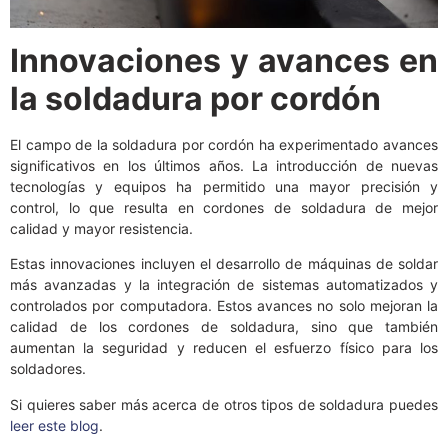
Innovaciones y avances en
la soldadura por cordón
El campo de la soldadura por cordón ha experimentado avances
significativos en los últimos años. La introducción de nuevas
tecnologías y equipos ha permitido una mayor precisión y
control, lo que resulta en cordones de soldadura de mejor
calidad y mayor resistencia.
Estas innovaciones incluyen el desarrollo de máquinas de soldar
más avanzadas y la integración de sistemas automatizados y
controlados por computadora. Estos avances no solo mejoran la
calidad de los cordones de soldadura, sino que también
aumentan la seguridad y reducen el esfuerzo físico para los
soldadores.
Si quieres saber más acerca de otros tipos de soldadura puedes
leer este blog
.