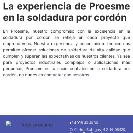
La experiencia de Proesme
en la soldadura por cordón
En Proesme, nuestro compromiso con la excelencia en la
soldadura por cordón se refleja en cada proyecto que
emprendemos. Nuestra experiencia y conocimiento técnico nos
permiten ofrecer soluciones de soldadura de alta calidad que
cumplen y superan las expectativas de nuestros clientes. Ya sea
para proyectos industriales complejos o aplicaciones más
pequeñas, Proesme es tu socio confiable en la soldadura por
cordón, no dudes en
contactar con nosotros
.
+34 938 40 40 30
C/ Carlos Buhigas, 4 G-H, 08420,