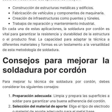
Construcción de estructuras metálicas y edificios.
Fabricación de vehículos y componentes de maquinaria.
Creación de infraestructuras como puentes y túneles.
Trabajos de reparación y mantenimiento industrial.
En cada una de estas aplicaciones, la soldadura por cordón es
vital para garantizar la resistencia y durabilidad de la estructura
o el producto final. La capacidad para adaptar la técnica a
diferentes materiales y formas es un testamento a la versatilidad
de esta metodología de soldadura.
Consejos para mejorar la
soldadura por cordón
Para mejorar tu técnica de soldadura por cordón, debes
considerar los siguientes consejos:
Preparación adecuada
: Limpia y prepara las superficies a
soldar para garantizar una buena adherencia del cordón.
Selección del material de aporte
: Elige el tipo de electrodo
o material de aporte adecuado para el metal base.