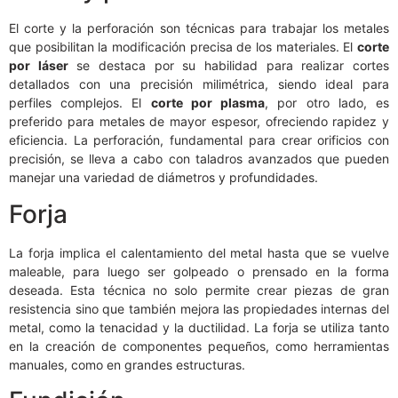
El corte y la perforación son técnicas para trabajar los metales
que posibilitan la modificación precisa de los materiales. El
corte
por láser
se destaca por su habilidad para realizar cortes
detallados con una precisión milimétrica, siendo ideal para
perfiles complejos. El
corte por plasma
, por otro lado, es
preferido para metales de mayor espesor, ofreciendo rapidez y
eficiencia. La perforación, fundamental para crear orificios con
precisión, se lleva a cabo con taladros avanzados que pueden
manejar una variedad de diámetros y profundidades.
Forja
La forja implica el calentamiento del metal hasta que se vuelve
maleable, para luego ser golpeado o prensado en la forma
deseada. Esta técnica no solo permite crear piezas de gran
resistencia sino que también mejora las propiedades internas del
metal, como la tenacidad y la ductilidad. La forja se utiliza tanto
en la creación de componentes pequeños, como herramientas
manuales, como en grandes estructuras.