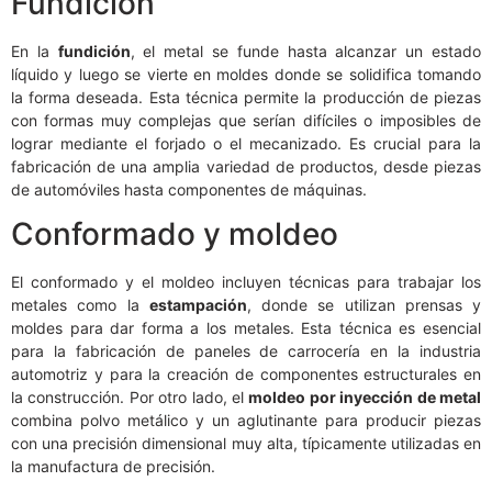
Fundición
En la
fundición
, el metal se funde hasta alcanzar un estado
líquido y luego se vierte en moldes donde se solidifica tomando
la forma deseada. Esta técnica permite la producción de piezas
con formas muy complejas que serían difíciles o imposibles de
lograr mediante el forjado o el mecanizado. Es crucial para la
fabricación de una amplia variedad de productos, desde piezas
de automóviles hasta componentes de máquinas.
Conformado y moldeo
El conformado y el moldeo incluyen técnicas para trabajar los
metales como la
estampación
, donde se utilizan prensas y
moldes para dar forma a los metales. Esta técnica es esencial
para la fabricación de paneles de carrocería en la industria
automotriz y para la creación de componentes estructurales en
la construcción. Por otro lado, el
moldeo por inyección de metal
combina polvo metálico y un aglutinante para producir piezas
con una precisión dimensional muy alta, típicamente utilizadas en
la manufactura de precisión.