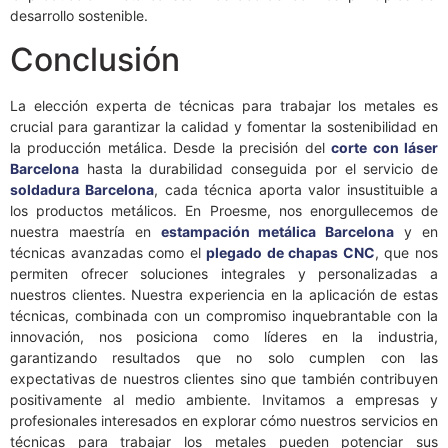
desarrollo sostenible.
Conclusión
La elección experta de técnicas para trabajar los metales es
crucial para garantizar la calidad y fomentar la sostenibilidad en
la producción metálica. Desde la precisión del
corte con láser
Barcelona
hasta la durabilidad conseguida por el servicio de
soldadura Barcelona
, cada técnica aporta valor insustituible a
los productos metálicos. En Proesme, nos enorgullecemos de
nuestra maestría en
estampación metálica Barcelona
y en
técnicas avanzadas como el
plegado de chapas CNC
, que nos
permiten ofrecer soluciones integrales y personalizadas a
nuestros clientes. Nuestra experiencia en la aplicación de estas
técnicas, combinada con un compromiso inquebrantable con la
innovación, nos posiciona como líderes en la industria,
garantizando resultados que no solo cumplen con las
expectativas de nuestros clientes sino que también contribuyen
positivamente al medio ambiente. Invitamos a empresas y
profesionales interesados en explorar cómo nuestros servicios en
técnicas para trabajar los metales pueden potenciar sus