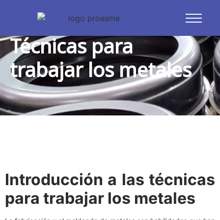
Blog
Técnicas para
trabajar los metales
Introducción a las técnicas
para trabajar los metales