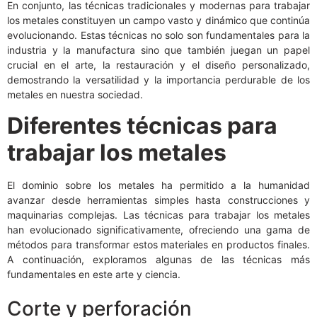
En conjunto, las técnicas tradicionales y modernas para trabajar
los metales constituyen un campo vasto y dinámico que continúa
evolucionando. Estas técnicas no solo son fundamentales para la
industria y la manufactura sino que también juegan un papel
crucial en el arte, la restauración y el diseño personalizado,
demostrando la versatilidad y la importancia perdurable de los
metales en nuestra sociedad.
Diferentes técnicas para
trabajar los metales
El dominio sobre los metales ha permitido a la humanidad
avanzar desde herramientas simples hasta construcciones y
maquinarias complejas. Las técnicas para trabajar los metales
han evolucionado significativamente, ofreciendo una gama de
métodos para transformar estos materiales en productos finales.
A continuación, exploramos algunas de las técnicas más
fundamentales en este arte y ciencia.
Corte y perforación