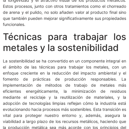
la longevidad y el atractivo visual de los productos metálicos.
Estos procesos, junto con otros tratamientos como el chorreado
de arena y el pulido, no solo añaden valor al producto final sino
que también pueden mejorar significativamente sus propiedades
funcionales.
Técnicas para trabajar los
metales y la sostenibilidad
La sostenibilidad se ha convertido en un componente integral en
el ámbito de las técnicas para trabajar los metales, con un
enfoque creciente en la reducción del impacto ambiental y el
fomento de prácticas de producción responsables. La
implementación de métodos de trabajo de metales más
eficientes energéticamente, la minimización de residuos
mediante el reciclaje y la reutilización de materiales, y la
adopción de tecnologías limpias reflejan cómo la industria está
evolucionando hacia procesos más sostenibles. Esta transición es
vital para proteger nuestro entorno y, además, asegura la
viabilidad a largo plazo de los recursos metálicos, haciendo que
la producción metálica sea más acorde con los principios del