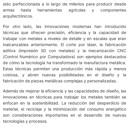
sido perfeccionada a lo largo de milenios para producir desde
armas hasta herramientas agrícolas y componentes
arquitectónicos.
Por otro lado, las innovaciones modernas han introducido
técnicas que ofrecen precisión, eficiencia y la capacidad de
trabajar con metales a niveles de detalle y en escalas que eran
inalcanzables anteriormente. El corte por láser, la fabricación
aditiva (impresión 3D con metales) y la mecanización CNC
(Control Numérico por Computadora) son ejemplos destacados
de cómo la tecnología ha transformado la manufactura metálica.
Estas técnicas permiten una producción más rápida y menos
costosa, y abren nuevas posibilidades en el diseño y la
fabricación de piezas metálicas complejas y personalizadas.
Además de mejorar la eficiencia y las capacidades de diseño, las
innovaciones en técnicas para trabajar los metales también se
enfocan en la sostenibilidad. La reducción del desperdicio de
material, el reciclaje y la minimización del consumo energético
son consideraciones importantes en el desarrollo de nuevas
tecnologías y procesos.