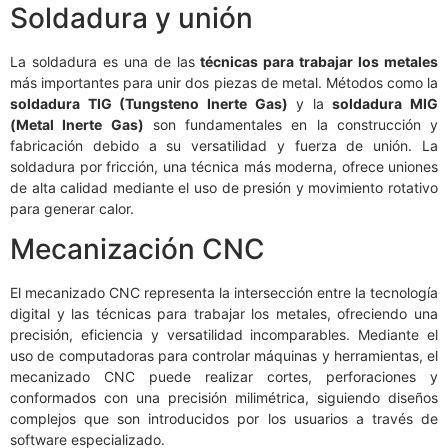
Soldadura y unión
La soldadura es una de las
técnicas para trabajar los metales
más importantes para unir dos piezas de metal. Métodos como la
soldadura TIG (Tungsteno Inerte Gas)
y la
soldadura MIG
(Metal Inerte Gas)
son fundamentales en la construcción y
fabricación debido a su versatilidad y fuerza de unión. La
soldadura por fricción, una técnica más moderna, ofrece uniones
de alta calidad mediante el uso de presión y movimiento rotativo
para generar calor.
Mecanización CNC
El mecanizado CNC representa la intersección entre la tecnología
digital y las técnicas para trabajar los metales, ofreciendo una
precisión, eficiencia y versatilidad incomparables. Mediante el
uso de computadoras para controlar máquinas y herramientas, el
mecanizado CNC puede realizar cortes, perforaciones y
conformados con una precisión milimétrica, siguiendo diseños
complejos que son introducidos por los usuarios a través de
software especializado.