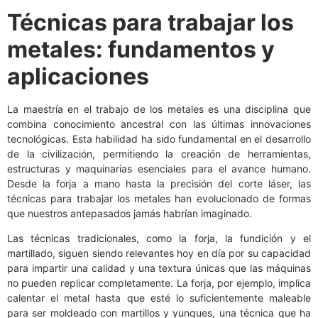
Técnicas para trabajar los
metales: fundamentos y
aplicaciones
La maestría en el trabajo de los metales es una disciplina que
combina conocimiento ancestral con las últimas innovaciones
tecnológicas. Esta habilidad ha sido fundamental en el desarrollo
de la civilización, permitiendo la creación de herramientas,
estructuras y maquinarias esenciales para el avance humano.
Desde la forja a mano hasta la precisión del corte láser, las
técnicas para trabajar los metales han evolucionado de formas
que nuestros antepasados jamás habrían imaginado.
Las técnicas tradicionales, como la forja, la fundición y el
martillado, siguen siendo relevantes hoy en día por su capacidad
para impartir una calidad y una textura únicas que las máquinas
no pueden replicar completamente. La forja, por ejemplo, implica
calentar el metal hasta que esté lo suficientemente maleable
para ser moldeado con martillos y yunques, una técnica que ha