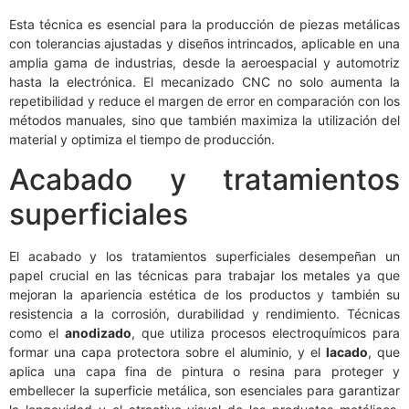
Esta técnica es esencial para la producción de piezas metálicas
con tolerancias ajustadas y diseños intrincados, aplicable en una
amplia gama de industrias, desde la aeroespacial y automotriz
hasta la electrónica. El mecanizado CNC no solo aumenta la
repetibilidad y reduce el margen de error en comparación con los
métodos manuales, sino que también maximiza la utilización del
material y optimiza el tiempo de producción.
Acabado y tratamientos
superficiales
El acabado y los tratamientos superficiales desempeñan un
papel crucial en las técnicas para trabajar los metales ya que
mejoran la apariencia estética de los productos y también su
resistencia a la corrosión, durabilidad y rendimiento. Técnicas
como el
anodizado
, que utiliza procesos electroquímicos para
formar una capa protectora sobre el aluminio, y el
lacado
, que
aplica una capa fina de pintura o resina para proteger y
embellecer la superficie metálica, son esenciales para garantizar